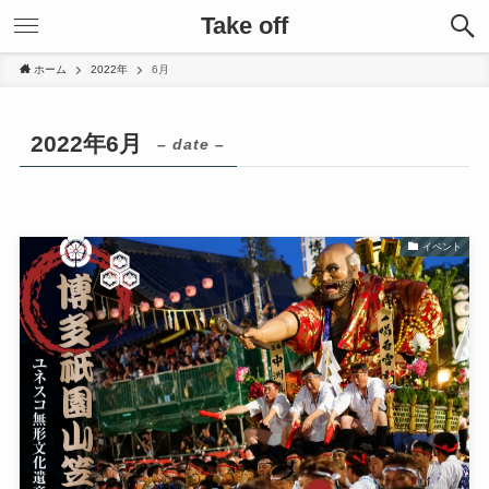
Take off
ホーム
2022年
6月
2022年6月
– date –
イベント