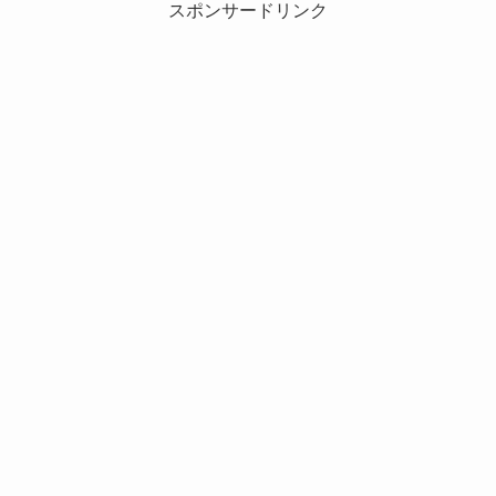
スポンサードリンク