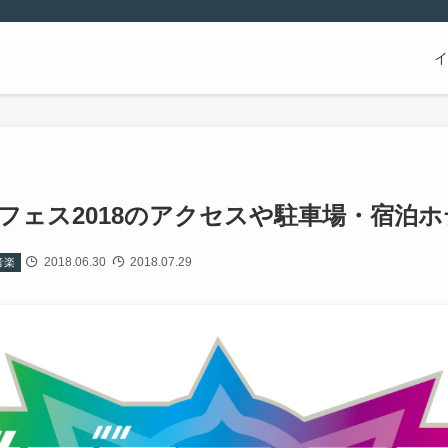
イ
フェス2018のアクセスや駐車場・宿泊ホ
2018.06.30
2018.07.29
音楽