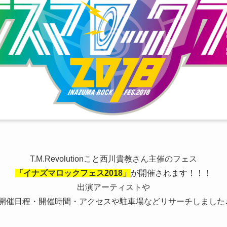
T.M.Revolutionこと西川貴教さん主催のフェス
「イナズマロックフェス2018」
が開催されます！！！
出演アーティストや
開催日程・開催時間・アクセスや駐車場などリサーチしました