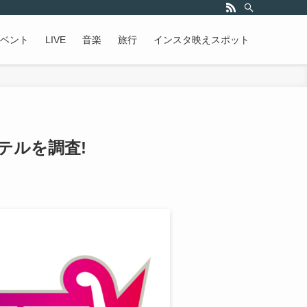
ベント
LIVE
音楽
旅行
インスタ映えスポット
テルを調査!