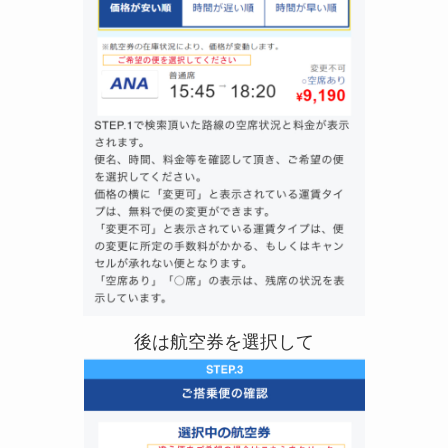
後は航空券を選択して