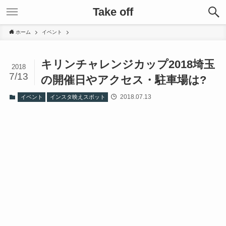
Take off
ホーム
イベント
キリンチャレンジカップ2018埼玉
2018
7/13
の開催日やアクセス・駐車場は?
2018.07.13
イベント
インスタ映えスポット