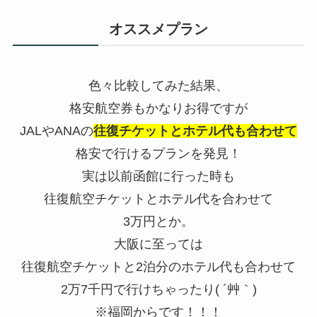
オススメプラン
色々比較してみた結果、
格安航空券もかなりお得ですが
JALやANAの
往復チケットとホテル代も合わせて
格安で行けるプランを発見！
実は以前函館に行った時も
往復航空チケットとホテル代を合わせて
3万円とか。
大阪に至っては
往復航空チケットと2泊分のホテル代も合わせて
2万7千円で行けちゃったり( ´艸｀)
※福岡からです！！！