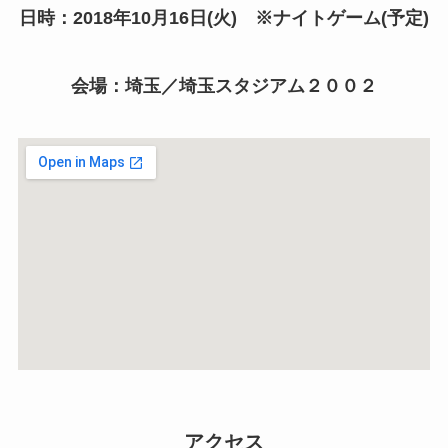
日時：2018年10月16日(火) ※ナイトゲーム(予定)
会場：埼玉／埼玉スタジアム２００２
アクセス