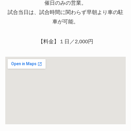
催日のみの営業。
試合当日は、試合時間に関わらず早朝より車の駐
車が可能。
【料金】１日／2,000円