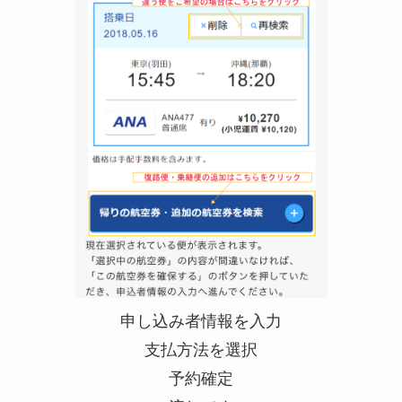
申し込み者情報を入力
支払方法を選択
予約確定