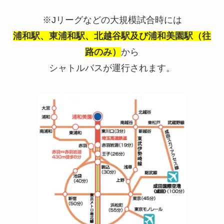
※
J
リーグなどの大規模試合時には
浦和駅、東浦和駅、北越谷駅及び浦和美園駅（往
路のみ）
から
シャトルバスが運行されます。