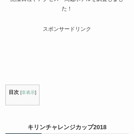
た！
スポンサードリンク
目次
[
非表示
]
キリンチャレンジカップ2018