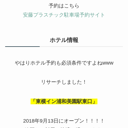
予約はこちら
安藤プラスチック駐車場予約サイト
ホテル情報
やはりホテル予約も必須条件ですよねwww
リサーチしました！
「東横イン浦和美園駅東口」
2018年9月13日にオープン！！！！