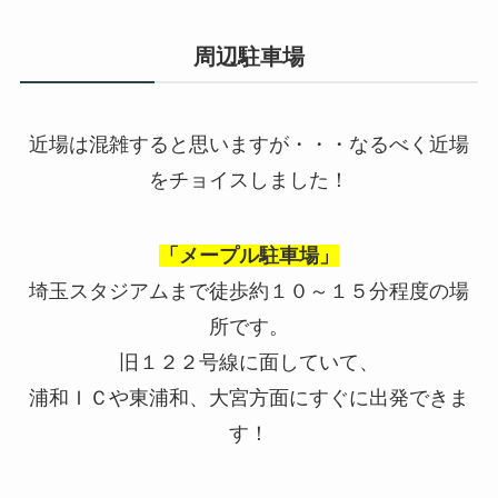
周辺駐車場
近場は混雑すると思いますが・・・なるべく近場
をチョイスしました！
「メープル駐車場」
埼玉スタジアムまで徒歩約１０～１５分程度の場
所です。
旧１２２号線に面していて、
浦和ＩＣや東浦和、大宮方面にすぐに出発できま
す！