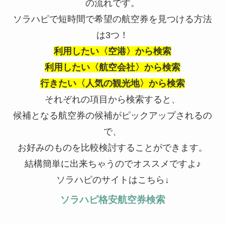
の流れです。
ソラハピで短時間で希望の航空券を見つける方法
は3つ！
利用したい〈空港〉から検索
利用したい〈航空会社〉から検索
行きたい〈人気の観光地〉から検索
それぞれの項目から検索すると、
候補となる航空券の候補がピックアップされるの
で、
お好みのものを比較検討することができます。
結構簡単に出来ちゃうのでオススメですよ♪
ソラハピのサイトはこちら↓
ソラハピ格安航空券検索