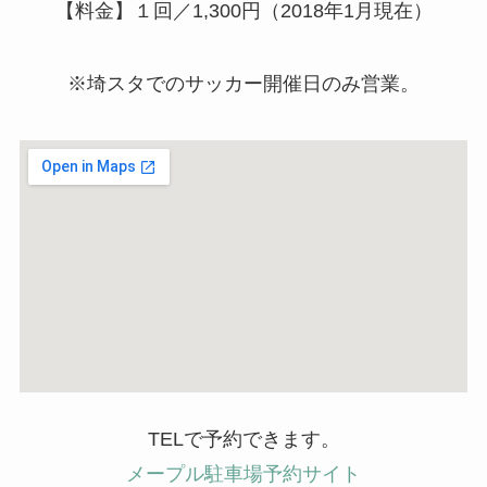
【料金】１回／1,300円（2018年1月現在）
※埼スタでのサッカー開催日のみ営業。
TELで予約できます。
メープル駐車場予約サイト