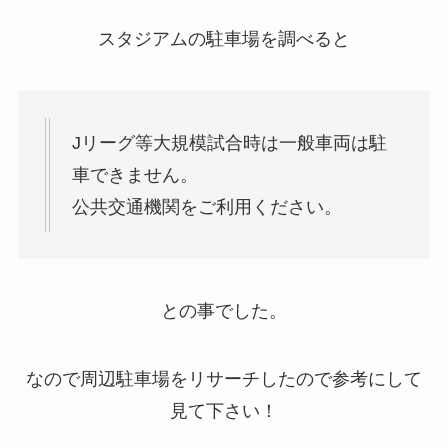
スタジアムの駐車場を調べると
J
リーグ等大規模試合時は一般車両は駐
車できません。
公共交通機関をご利用ください。
との事でした。
なので周辺駐車場をリサーチしたので参考にして
見て下さい！