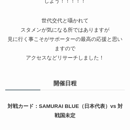
しよう！！！！！
世代交代と囁かれて
スタメンが気になる所ではありますが
見に行く事こそがサポーターの最高の応援と思い
ますので
アクセスなどリサーチしました！
開催日程
対戦カード：SAMURAI BLUE（日本代表）vs 対
戦国未定