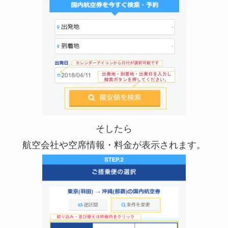
そしたら
航空会社や空席情報・料金が表示されます。