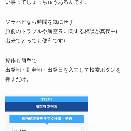
い事ってしょっちゅうあるんです。
ソラハピなら時間を気にせず
旅前のトラブルや航空券に関する相談が真夜中に
出来てとっても便利です♪
操作も簡単で
出発地・到着地・出発日を入力して検索ボタンを
押すだけ。