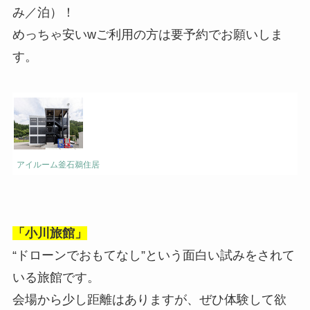
み／泊）！
めっちゃ安いwご利用の方は要予約でお願いしま
す。
アイルーム釜石鵜住居
「小川旅館」
“ドローンでおもてなし”という面白い試みをされて
いる旅館です。
会場から少し距離はありますが、ぜひ体験して欲