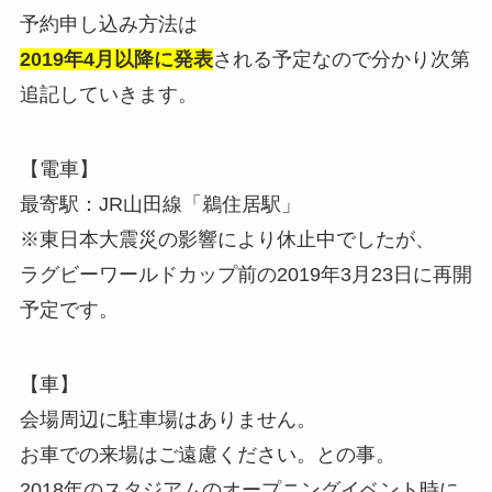
予約申し込み方法は
2019年4月以降に発表
される予定なので分かり次第
追記していきます。
【電車】
最寄駅：JR山田線「鵜住居駅」
※東日本大震災の影響により休止中でしたが、
ラグビーワールドカップ前の2019年3月23日に再開
予定です。
【車】
会場周辺に駐車場はありません。
お車での来場はご遠慮ください。との事。
2018年のスタジアムのオープニングイベント時に