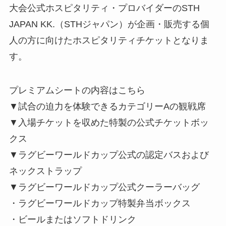
大会公式ホスピタリティ・プロバイダーのSTH
JAPAN KK.（STHジャパン）が企画・販売する個
人の方に向けたホスピタリティチケットとなりま
す。
プレミアムシートの内容はこちら
▼試合の迫力を体験できるカテゴリーAの観戦席
▼入場チケットを収めた特製の公式チケットボッ
クス
▼ラグビーワールドカップ公式の認定バスおよび
ネックストラップ
▼ラグビーワールドカップ公式クーラーバッグ
・ラグビーワールドカップ特製弁当ボックス
・ビールまたはソフトドリンク