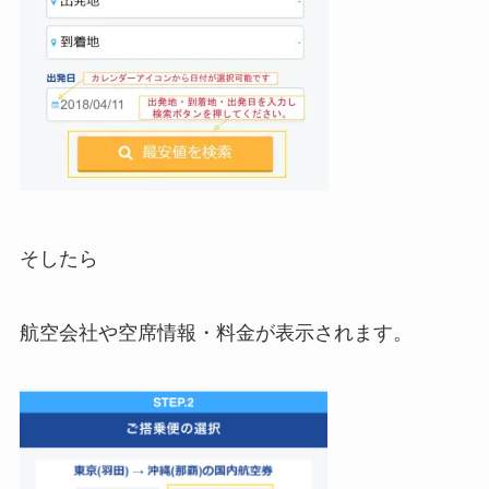
そしたら
航空会社や空席情報・料金が表示されます。