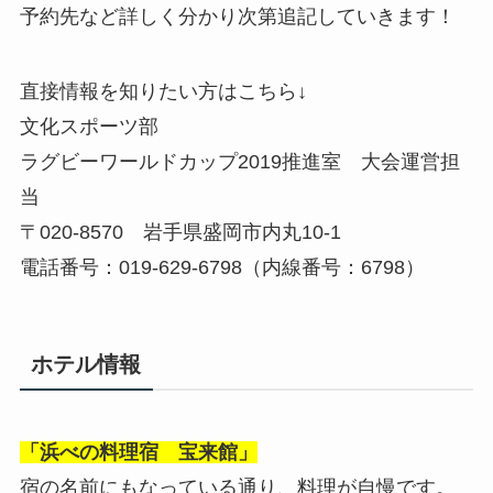
予約先など詳しく分かり次第追記していきます！
直接情報を知りたい方はこちら↓
文化スポーツ部
ラグビーワールドカップ2019推進室 大会運営担
当
〒020-8570 岩手県盛岡市内丸10-1
電話番号：019-629-6798（内線番号：6798）
ホテル情報
「浜べの料理宿 宝来館」
宿の名前にもなっている通り、料理が自慢です。