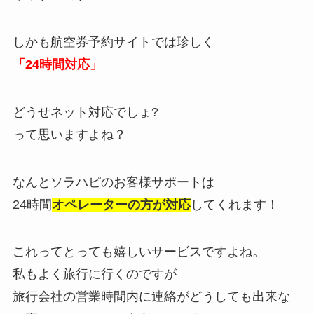
しかも航空券予約サイトでは珍しく
「24時間対応」
どうせネット対応でしょ?
って思いますよね？
なんとソラハピのお客様サポートは
24時間
オペレーターの方が対応
してくれます！
これってとっても嬉しいサービスですよね。
私もよく旅行に行くのですが
旅行会社の営業時間内に連絡がどうしても出来な