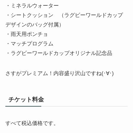
・ミネラルウォーター
・シートクッション （ラグビーワールドカップ
デザインのバッグ付属）
・雨天用ポンチョ
・マッチプログラム
・ラグビーワールドカップオリジナル記念品
さすがプレミアム！内容盛り沢山ですね(･∀･)
チケット料金
すべて税込価格です。