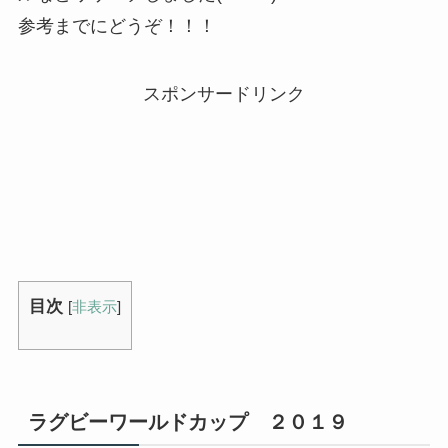
参考までにどうぞ！！！
スポンサードリンク
目次
[
非表示
]
ラグビーワールドカップ ２０１９