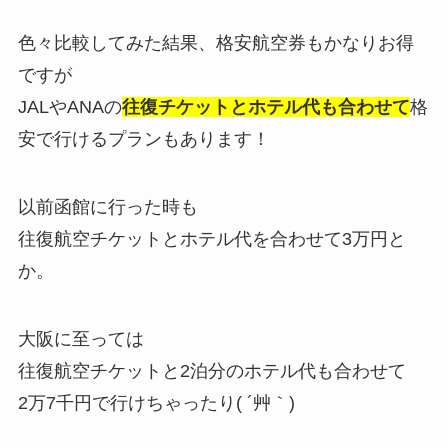
色々比較してみた結果、格安航空券もかなりお得
ですが
JALやANAの
往復チケットとホテル代も合わせて
格
安で行けるプランもあります！
以前函館に行った時も
往復航空チケットとホテル代を合わせて3万円と
か。
大阪に至っては
往復航空チケットと2泊分のホテル代も合わせて
2万7千円で行けちゃったり( ´艸｀)