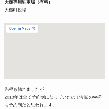
大槌専用駐車場（有料）
大槌町役場
先程も触れましたが
2018年は全て予約制になっていたので今回のW杯
も予約制だと思われます。