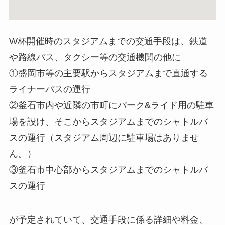
W杯開催時のスタジアムまでの交通手段は、鉄道
や路線バス、タクシー等の交通機関の他に
①盛岡市等の主要駅からスタジアムまで直通する
ライナーバスの運行
②釜石市内や近隣の市町にパーク&ライド用の駐車
場を設け、そこからスタジアムまでのシャトルバ
スの運行（スタジアム周辺に駐車場はありませ
ん。）
③釜石市中心部からスタジアムまでのシャトルバ
スの運行
が予定されていて、交通手段に係る詳細や料金、