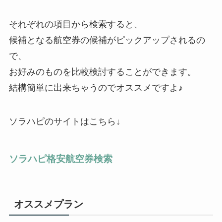
それぞれの項目から検索すると、
候補となる航空券の候補がピックアップされるの
で、
お好みのものを比較検討することができます。
結構簡単に出来ちゃうのでオススメですよ♪
ソラハピのサイトはこちら↓
ソラハピ格安航空券検索
オススメプラン