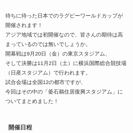
待ちに待った日本でのラグビーワールドカップが
開催されます！
アジア地域では初開催なので、皆さんの期待は高
まっているのでは無いでしょうか。
開幕戦は9月20日（金）の東京スタジアム、
そして決勝は11月2日（土）に横浜国際総合競技場
（日産スタジアム）で行われます。
試合会場は全国12の都市ですが、
今回はその中の「釜石鵜住居復興スタジアム」に
ついてまとめました！
開催日程