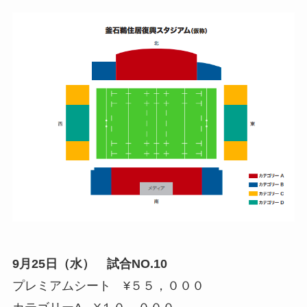
9月25日（水） 試合NO.10
プレミアムシート ¥５５，０００