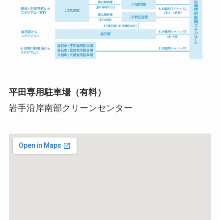
平田専用駐車場（有料）
岩手沿岸南部クリーンセンター