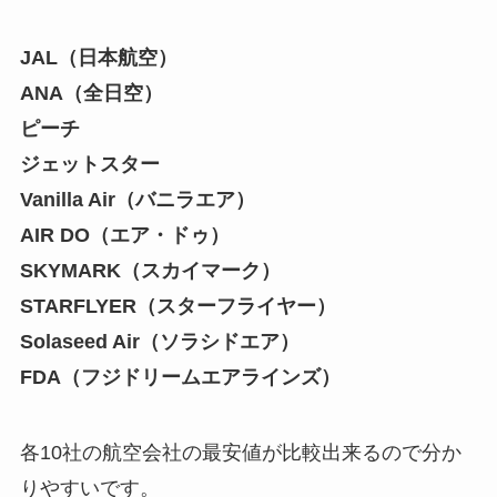
JAL（日本航空）
ANA（全日空）
ピーチ
ジェットスター
Vanilla Air（バニラエア）
AIR DO（エア・ドゥ）
SKYMARK（スカイマーク）
STARFLYER（スターフライヤー）
Solaseed Air（ソラシドエア）
FDA（フジドリームエアラインズ）
各10社の航空会社の最安値が比較出来るので分か
りやすいです。