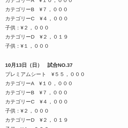
カテゴリーA ¥１０，０００
カテゴリーB ¥７，０００
カテゴリーC ¥４，０００
子供：¥２，０００
カテゴリーD ¥２，０１９
子供：¥１，０００
10月13日（日） 試合NO.37
プレミアムシート ¥５５，０００
カテゴリーA ¥１０，０００
カテゴリーB ¥７，０００
カテゴリーC ¥４，０００
子供：¥２，０００
カテゴリーD ¥２，０１９