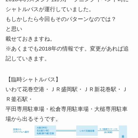
シャトルバスが運行していました。
もしかしたら今回もそのパターンなのでは？
と思い
載せておきますね。
※あくまでも2018年の情報です。変更があれば追
記していきます。
【臨時シャトルバス】
いわて花巻空港・ＪＲ盛岡駅・ＪＲ新花巻駅・Ｊ
Ｒ釜石駅・
平田専用駐車場・松倉専用駐車場・大槌専用駐車
場から出るそうです。