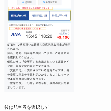
後は航空券を選択して