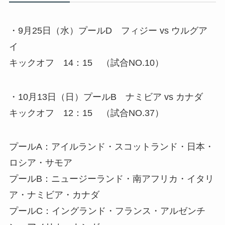
・9月25日（水）プールD フィジー vs ウルグア
イ
キックオフ 14：15 （試合NO.10）
・10月13日（日）プールB ナミビア vs カナダ
キックオフ 12：15 （試合NO.37）
プールA：アイルランド・スコットランド・日本・
ロシア・サモア
プールB：ニュージーランド・南アフリカ・イタリ
ア・ナミビア・カナダ
プールC：イングランド・フランス・アルゼンチ