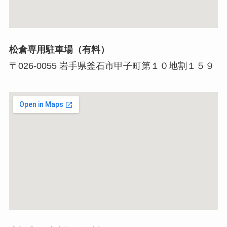
松倉専用駐車場（有料）
〒026-0055 岩手県釜石市甲子町第１０地割１５９