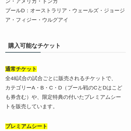
ン・アメリカ・トンガ
プールD：オーストラリア・ウェールズ・ジョージ
ア・フィジー・ウルグアイ
購入可能なチケット
通常チケット
全48試合の試合ごとに販売されるチケットで、
カテゴリーA・B・C・D（プール戦のCとDはこど
も券含む）や、限定特典の付いたプレミアムシー
トを販売しています。
プレミアムシート