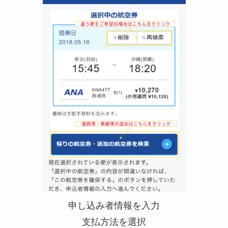
申し込み者情報を入力
支払方法を選択