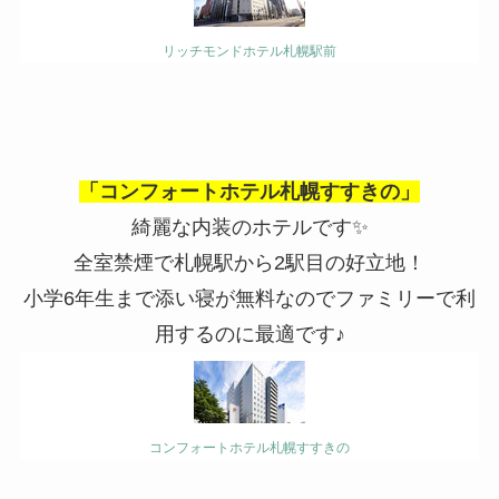
リッチモンドホテル札幌駅前
「コンフォートホテル札幌すすきの」
綺麗な内装のホテルです✨
全室禁煙で札幌駅から2駅目の好立地！
小学6年生まで添い寝が無料なのでファミリーで利
用するのに最適です♪
コンフォートホテル札幌すすきの