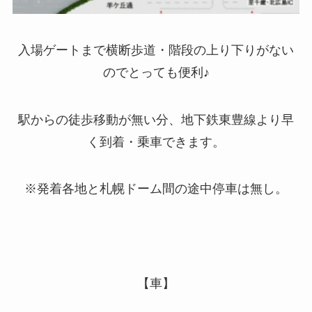
入場ゲートまで横断歩道・階段の上り下りがない
のでとっても便利♪
駅からの徒歩移動が無い分、地下鉄東豊線より早
く到着・乗車できます。
※
発着各地と札幌ドーム間の途中停車は無し。
【車】