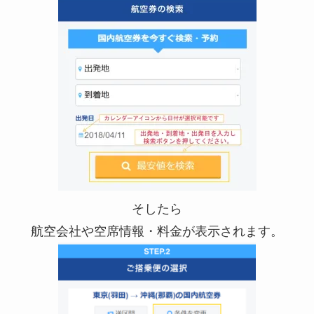
そしたら
航空会社や空席情報・料金が表示されます。