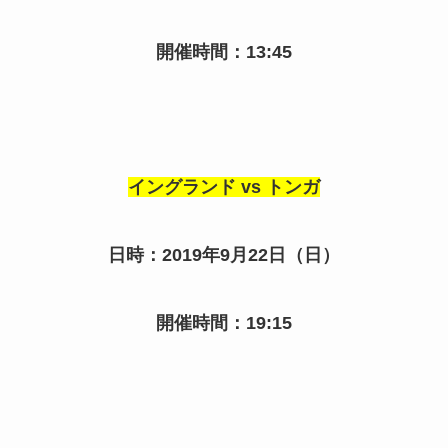
開催時間：13:45
イングランド vs トンガ
日時：2019年9月22日（日）
開催時間：19:15