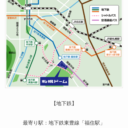
【地下鉄】
最寄り駅：地下鉄東豊線「福住駅」