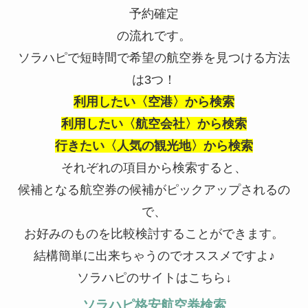
予約確定
の流れです。
ソラハピで短時間で希望の航空券を見つける方法
は3つ！
利用したい〈空港〉から検索
利用したい〈航空会社〉から検索
行きたい〈人気の観光地〉から検索
それぞれの項目から検索すると、
候補となる航空券の候補がピックアップされるの
で、
お好みのものを比較検討することができます。
結構簡単に出来ちゃうのでオススメですよ♪
ソラハピのサイトはこちら↓
ソラハピ格安航空券検索