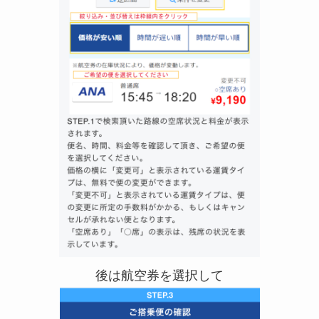
後は航空券を選択して