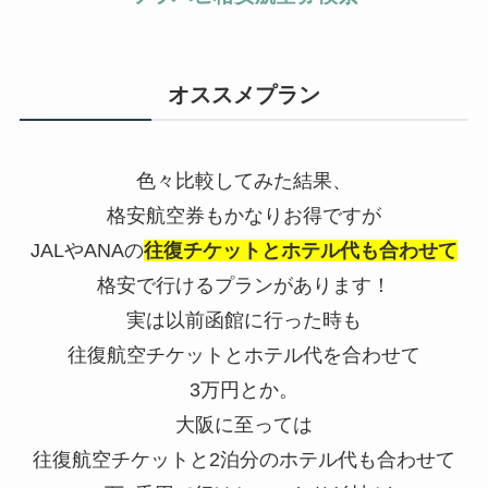
オススメプラン
色々比較してみた結果、
格安航空券もかなりお得ですが
JALやANAの
往復チケットとホテル代も合わせて
格安で行けるプランがあります！
実は以前函館に行った時も
往復航空チケットとホテル代を合わせて
3万円とか。
大阪に至っては
往復航空チケットと2泊分のホテル代も合わせて