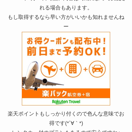
れる場合もあります。
もし取得するなら早い方がいいかも知れませんね
ー
楽天ポイントもしっかり付くので色んな意味でお
得です(*´∀｀*)