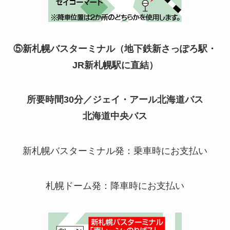
⑤新札幌バスターミナル（地下鉄新さっぽろ駅・
JR
新札幌駅に直結）
所要時間
30
分／ジェイ・アール北海道バス
北海道中央バス
新札幌バスターミナル発：乗車時にお支払い
札幌ドーム発：降車時にお支払い