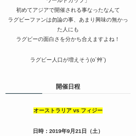
ワールドカップ」
初めてアジアで開催される事なったなんて
ラグビーファンは勿論の事、あまり興味の無かっ
た人にも
ラグビーの面白さを分かち合えますよね！
ラグビー人口が増えそう(o´艸`)
開催日程
オーストラリア vs フィジー
日時：2019年9月21日（土）