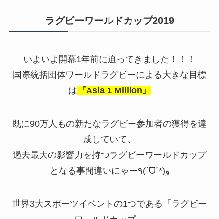
ラグビーワールドカップ2019
いよいよ開幕1年前に迫ってきました！！！
国際統括団体ワールドラグビーによる大きな目標
は
『Asia 1 Million』
既に90万人もの新たなラグビー参加者の獲得を達
成していて、
過去最大の影響力を持つラグビーワールドカップ
となる事間違いにゃー٩(ˊᗜˋ*)و
世界3大スポーツイベントの1つである「ラグビー