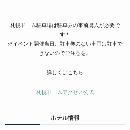
札幌ドーム駐車場は駐車券の事前購入が必要で
す！
※
イベント開催当日、駐車券のない車両は駐車で
きないのでご注意を。
詳しくはこちら
札幌ドームアクセス公式
ホテル情報