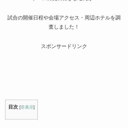
試合の開催日程や会場アクセス・周辺ホテルを調
査しました！
スポンサードリンク
目次
[
非表示
]