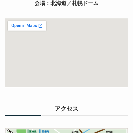
会場：北海道／札幌ドーム
アクセス