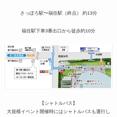
さっぽろ駅〜福住駅（終点） 約13分
福住駅下車3番出口から徒歩約10分
【シャトルバス】
大規模イベント開催時にはシャトルバスも運行し