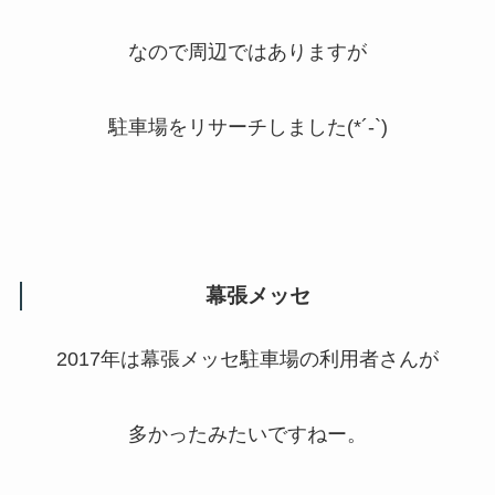
なので周辺ではありますが
駐車場をリサーチしました(*´-`)
幕張メッセ
2017年は幕張メッセ駐車場の利用者さんが
多かったみたいですねー。