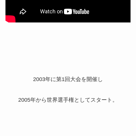
2003年に第1回大会を開催し
2005年から世界選手権としてスタート。