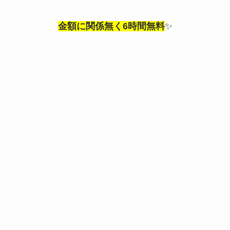
金額に関係無く6時間無料
✨