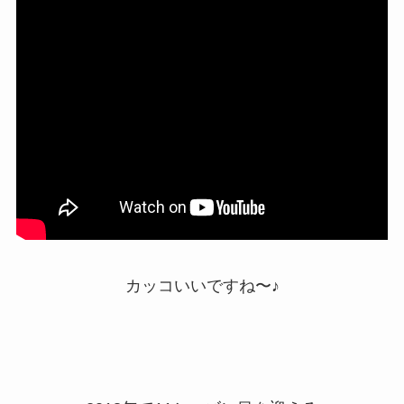
カッコいいですね〜♪