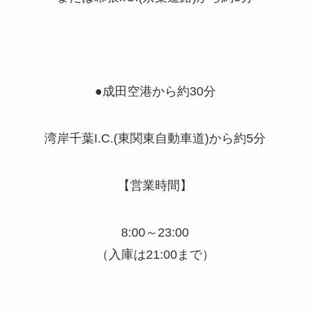
●成田空港から約30分
湾岸千葉I.C.(東関東自動車道)から約5分
【営業時間】
8:00～23:00
（入庫は21:00まで）