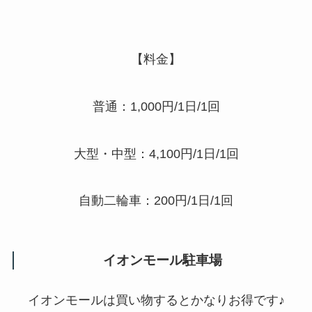
【料金】
普通：1,000円/1日/1回
大型・中型：4,100円/1日/1回
自動二輪車：200円/1日/1回
イオンモール駐車場
イオンモールは買い物するとかなりお得です♪