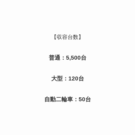
【収容台数】
普通：5,500台
大型：120台
自動二輪車：50台