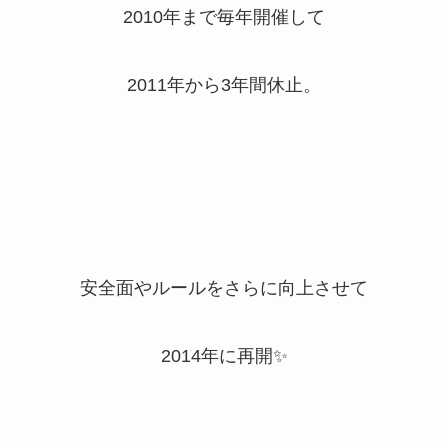
2010年まで毎年開催して
2011年から3年間休止。
安全面やルールをさらに向上させて
2014年に再開✨