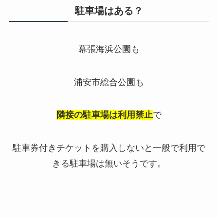
駐車場はある？
幕張海浜公園も
浦安市総合公園も
隣接の駐車場は利用禁止
で
駐車券付きチケットを購入しないと一般で利用で
きる駐車場は無いそうです。