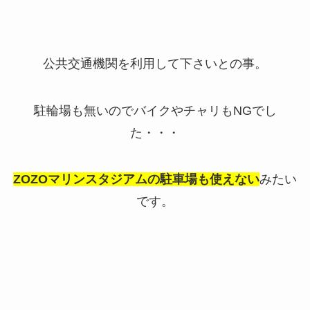
公共交通機関を利用して下さいとの事。
駐輪場も無いのでバイクやチャリもNGでし
た・・・
ZOZOマリンスタジアムの駐車場も使えない
みたい
です。