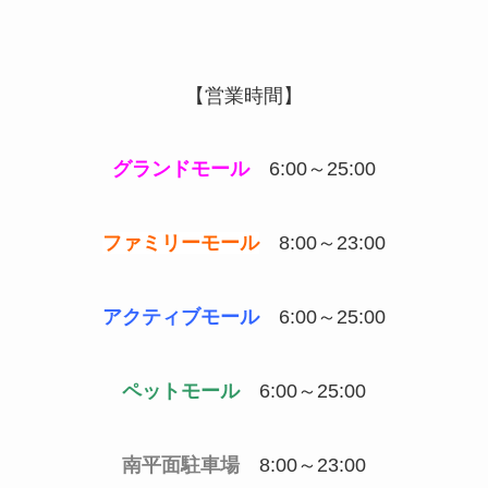
【営業時間】
グランドモール
6:00～25:00
ファミリーモール
8:00～23:00
アクティブモール
6:00～25:00
ペットモール
6:00～25:00
南平面駐車場
8:00～23:00