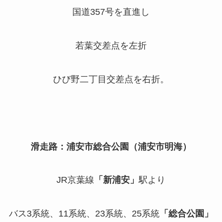
国道357号を直進し
若葉交差点を左折
ひび野二丁目交差点を右折。
滑走路：浦安市総合公園（浦安市明海）
JR京葉線
「新浦安」
駅より
バス3系統、11系統、23系統、25系統
「総合公園」