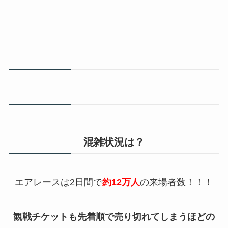
混雑状況は？
エアレースは2日間で
約12万人
の来場者数！！！
観戦チケットも先着順で売り切れてしまうほどの