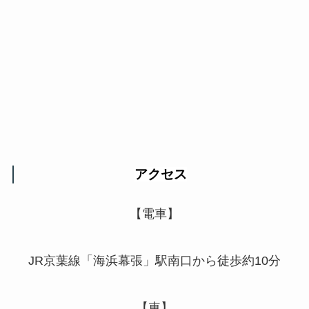
アクセス
【電車】
JR京葉線「海浜幕張」駅南口から徒歩約10分
【車】