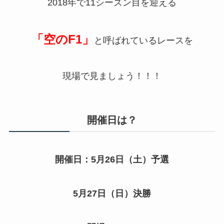
2018年で11シーズン目を迎える
「空のF1」
と呼ばれているレースを
現場で見ましょう！！！
開催日は？
開催日：5月26日（土）予選
5月27日（日）決勝