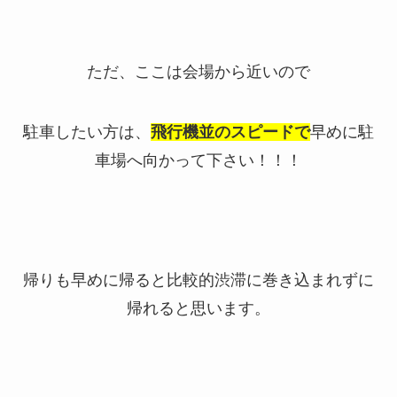
ただ、ここは会場から近いので
駐車したい方は、
飛行機並のスピードで
早めに駐
車場へ向かって下さい！！！
帰りも早めに帰ると比較的渋滞に巻き込まれずに
帰れると思います。