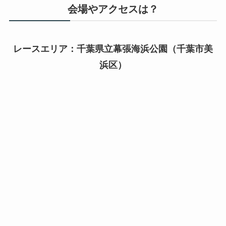
会場やアクセスは？
レースエリア：千葉県立幕張海浜公園（千葉市美
浜区）