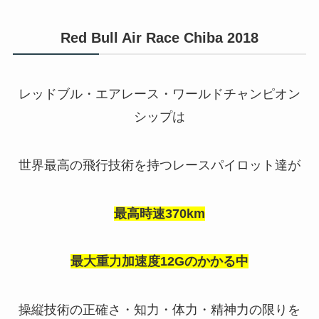
Red Bull Air Race Chiba 2018
レッドブル・エアレース・ワールドチャンピオン
シップは
世界最高の飛行技術を持つレースパイロット達が
最高時速370km
最大重力加速度12Gのかかる中
操縦技術の正確さ・知力・体力・精神力の限りを