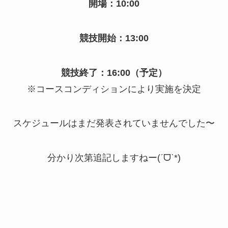
開場：10:00
競技開始：13:00
競技終了：16:00（予定）
※コースコンディションにより実施を決定
スケジュールはまだ発表されていませんでした〜
分かり次第追記しますねー(ˊᗜˋ*)