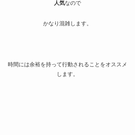
人気
なので
かなり混雑します。
時間には余裕を持って行動されることをオススメ
します。