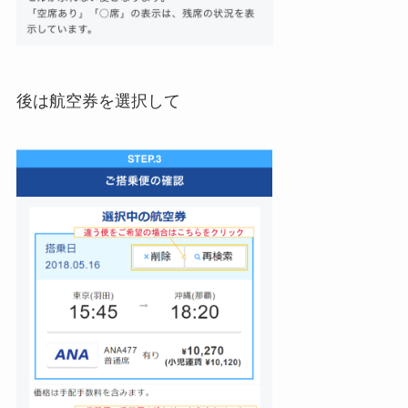
後は航空券を選択して