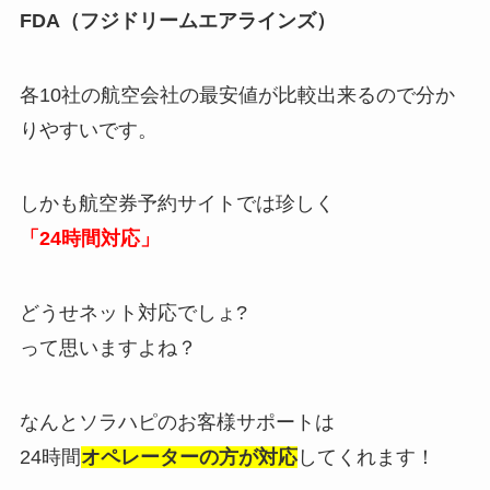
FDA（フジドリームエアラインズ）
各10社の航空会社の最安値が比較出来るので分か
りやすいです。
しかも航空券予約サイトでは珍しく
「24時間対応」
どうせネット対応でしょ?
って思いますよね？
なんとソラハピのお客様サポートは
24時間
オペレーターの方が対応
してくれます！