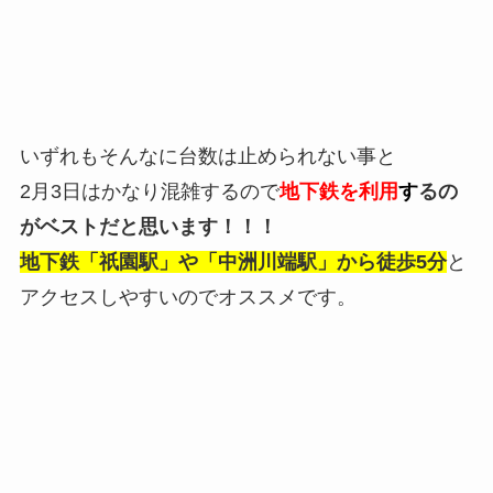
いずれもそんなに台数は止められない事と
2月3日はかなり混雑するので
地下鉄を利用
す
るの
がベストだと思います！！！
地下鉄「祇園駅」や「中洲川端駅」から徒歩5分
と
アクセスしやすいのでオススメです。