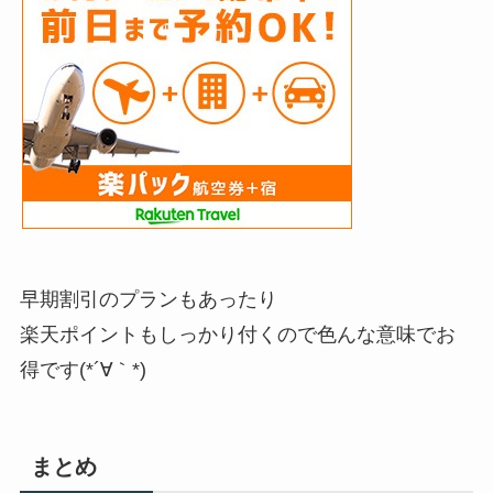
早期割引のプランもあったり
楽天ポイントもしっかり付くので色んな意味でお
得です(*´∀｀*)
まとめ