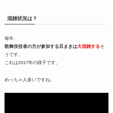
混雑状況は？
毎年、
歌舞伎役者の方が参加する豆まきは
大混雑する
そ
うです。
これは2017年の様子です。
めっちゃ人多いですね。