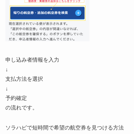
申し込み者情報を入力
↓
支払方法を選択
↓
予約確定
の流れです。
ソラハピで短時間で希望の航空券を見つける方法