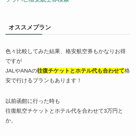
オススメプラン
色々比較してみた結果、格安航空券もかなりお得
ですが
JALやANAの
往復チケットとホテル代も合わせて
格
安で行けるプランもあります！
以前函館に行った時も
往復航空チケットとホテル代を合わせて3万円と
か。