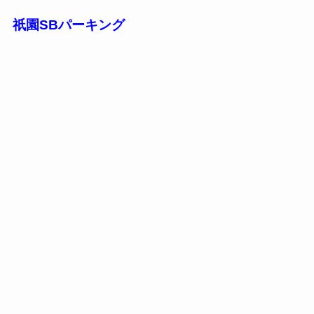
祇園SBパーキング