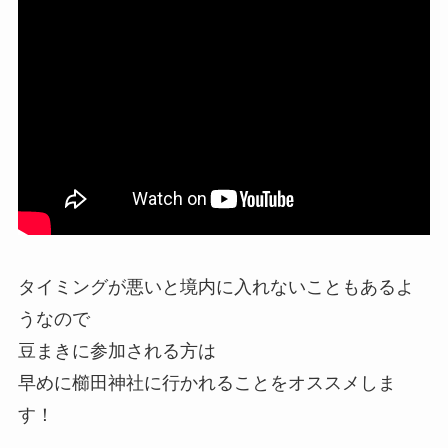
タイミングが悪いと境内に入れないこともあるよ
うなので
豆まきに参加される方は
早めに櫛田神社に行かれることをオススメしま
す！