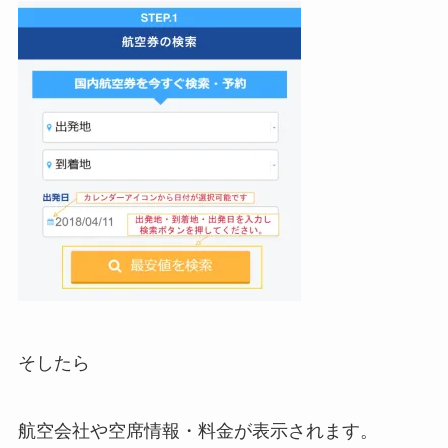
そしたら
航空会社や空席情報・料金が表示されます。