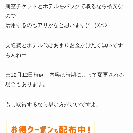
航空チケットとホテルをパックで取るなら格安な
ので
活用するのもアリかなと思います(*´-`)ｳﾝｳﾝ
交通費とホテル代はあまりお金かけたく無いです
もんねー
※12月12日時点、内容は時期によって変更される
場合もあります。
もし取得するなら早い方がいいですよ。