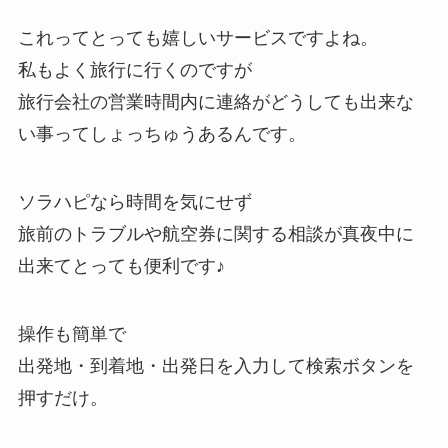
これってとっても嬉しいサービスですよね。
私もよく旅行に行くのですが
旅行会社の営業時間内に連絡がどうしても出来な
い事ってしょっちゅうあるんです。
ソラハピなら時間を気にせず
旅前のトラブルや航空券に関する相談が真夜中に
出来てとっても便利です♪
操作も簡単で
出発地・到着地・出発日を入力して検索ボタンを
押すだけ。