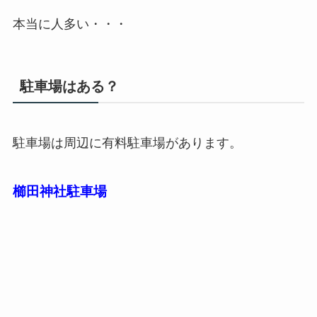
本当に人多い・・・
駐車場はある？
駐車場は周辺に有料駐車場があります。
櫛田神社駐車場