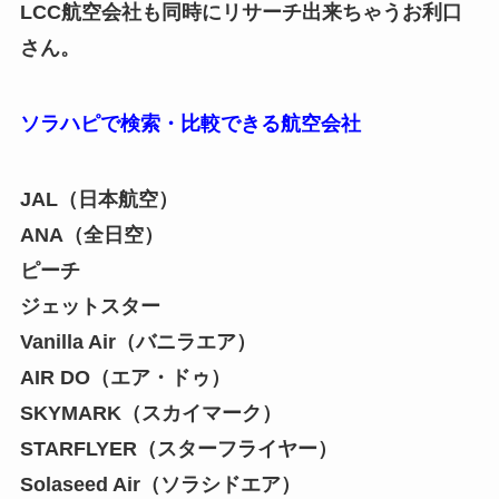
LCC航空会社も同時にリサーチ出来ちゃうお利口
さん。
ソラハピで検索・比較できる航空会社
JAL（日本航空）
ANA（全日空）
ピーチ
ジェットスター
Vanilla Air（バニラエア）
AIR DO（エア・ドゥ）
SKYMARK（スカイマーク）
STARFLYER（スターフライヤー）
Solaseed Air（ソラシドエア）