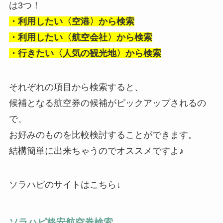
は3つ！
・利用したい〈空港〉から検索
・利用したい〈航空会社〉から検索
・行きたい〈人気の観光地〉から検索
それぞれの項目から検索すると、
候補となる航空券の候補がピックアップされるの
で、
お好みのものを比較検討することができます。
結構簡単に出来ちゃうのでオススメですよ♪
ソラハピのサイトはこちら↓
ソラハピ格安航空券検索