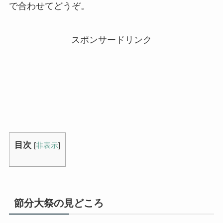
で合わせてどうぞ。
スポンサードリンク
目次
[
非表示
]
節分大祭の見どころ