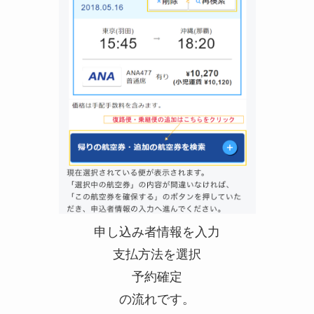
申し込み者情報を入力
支払方法を選択
予約確定
の流れです。