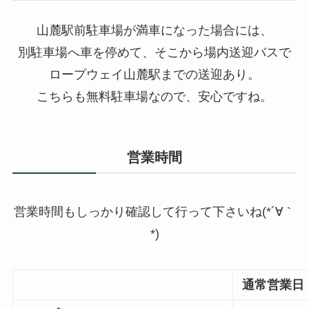
山麓駅前駐車場が満車になった場合には、
別駐車場へ車を停めて、そこから場内送迎バスで
ロープウェイ山麓駅までの送迎あり。
こちらも無料駐車場なので、安心ですね。
営業時間
営業時間もしっかり確認して行って下さいね(*´∀｀
*)
通常営業日