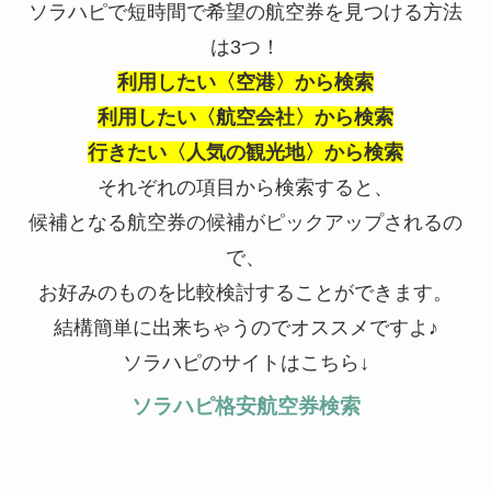
ソラハピで短時間で希望の航空券を見つける方法
は3つ！
利用したい〈空港〉から検索
利用したい〈航空会社〉から検索
行きたい〈人気の観光地〉から検索
それぞれの項目から検索すると、
候補となる航空券の候補がピックアップされるの
で、
お好みのものを比較検討することができます。
結構簡単に出来ちゃうのでオススメですよ♪
ソラハピのサイトはこちら↓
ソラハピ格安航空券検索