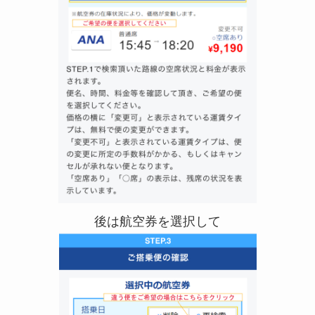
後は航空券を選択して