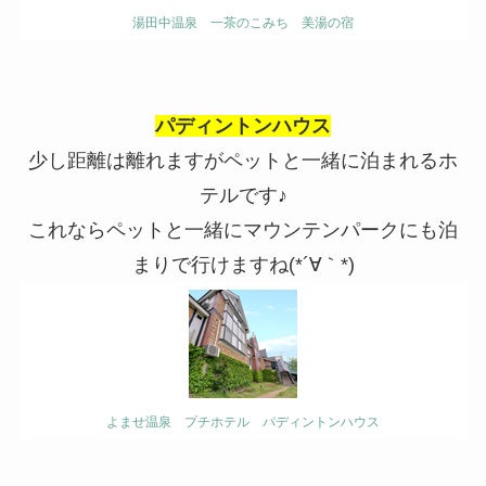
湯田中温泉 一茶のこみち 美湯の宿
パディントンハウス
少し距離は離れますがペットと一緒に泊まれるホ
テルです♪
これならペットと一緒にマウンテンパークにも泊
まりで行けますね(*´∀｀*)
よませ温泉 プチホテル パディントンハウス