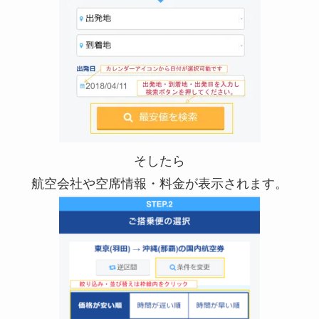
そしたら
航空会社や空席情報・料金が表示されます。