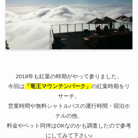
2018年も紅葉の時期がやって参りました。
今回は
「竜王マウンテンパーク」
の紅葉時期をリ
サーチ。
営業時間や無料シャトルバスの運行時間・宿泊ホ
テルの他、
料金やペット同伴はOKなのかも調査したので参考
にしてみて下さい♪