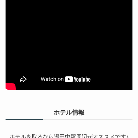
ホテル情報
ホテルを取るなら湯田中駅周辺がオススメです♪