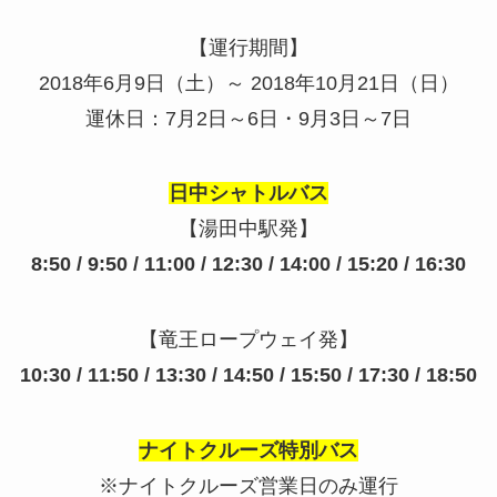
【運行期間】
2018
年
6
月
9
日（土）～
2018
年
10
月
21
日（日）
運休日：
7
月
2
日～
6
日・
9
月
3
日～
7
日
日中シャトルバス
【湯田中駅発】
8:50 / 9:50 / 11:00 / 12:30 / 14:00 / 15:20 / 16:30
【竜王ロープウェイ発】
10:30 / 11:50 / 13:30 / 14:50 / 15:50 / 17:30 / 18:50
ナイトクルーズ特別バス
※ナイトクルーズ営業日のみ運行