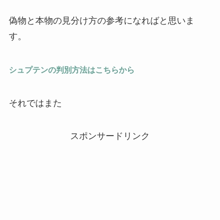
偽物と本物の見分け方の参考になればと思いま
す。
シュプテンの判別方法はこちらから
それではまた
スポンサードリンク