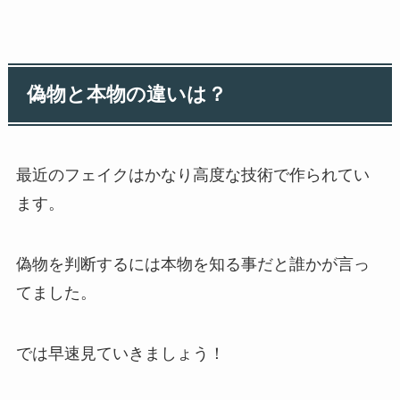
偽物と本物の違いは？
最近のフェイクはかなり高度な技術で作られてい
ます。
偽物を判断するには本物を知る事だと誰かが言っ
てました。
では早速見ていきましょう！