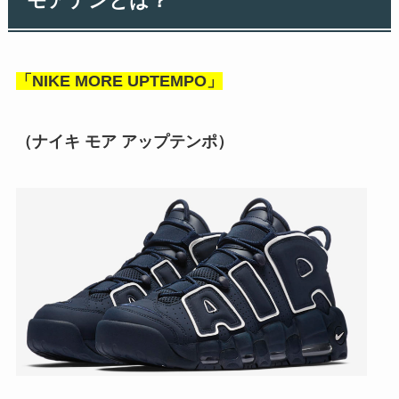
モアテンとは？
「NIKE MORE UPTEMPO」
（ナイキ モア アップテンポ）