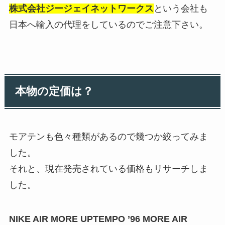
株式会社ジージェイネットワークス
という会社も
日本へ輸入の代理をしているのでご注意下さい。
本物の定価は？
モアテンも色々種類があるので幾つか絞ってみま
した。
それと、現在発売されている価格もリサーチしま
した。
NIKE AIR MORE UPTEMPO ’96 MORE AIR