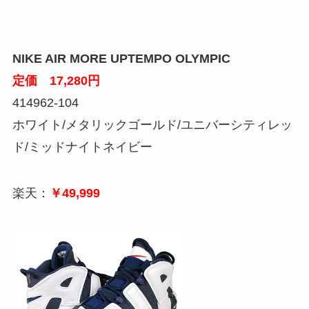
NIKE AIR MORE UPTEMPO OLYMPIC
定価 17,280円
414962-104
ホワイト/メタリックゴールド/ユニバーシティレッ
ド/ミッドナイトネイビー
楽天：
￥49,999