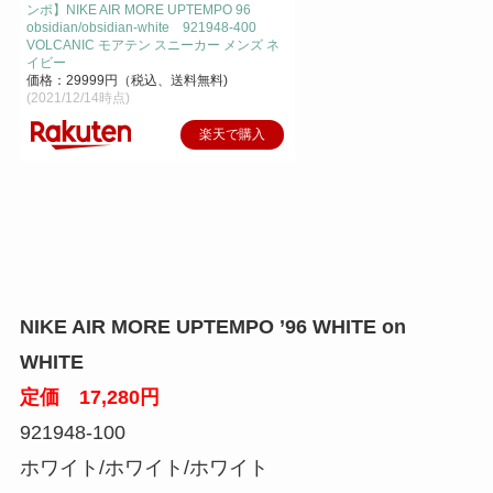
ンポ】NIKE AIR MORE UPTEMPO 96
obsidian/obsidian-white 921948-400
VOLCANIC モアテン スニーカー メンズ ネ
イビー
価格：29999円（税込、送料無料)
(2021/12/14時点)
楽天で購入
NIKE AIR MORE UPTEMPO ’96 WHITE on
WHITE
定価 17,280円
921948-100
ホワイト/ホワイト/ホワイト