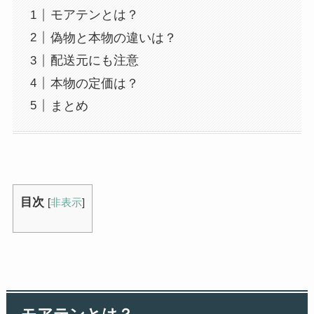
モアテンとは？
偽物と本物の違いは？
配送元にも注意
本物の定価は？
まとめ
目次
[
非表示
]