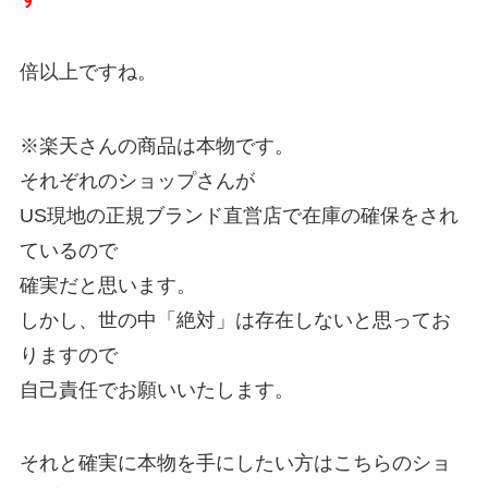
倍以上ですね。
※楽天さんの商品は本物です。
それぞれのショップさんが
US現地の正規ブランド直営店で在庫の確保をされ
ているので
確実だと思います。
しかし、世の中「絶対」は存在しないと思ってお
りますので
自己責任でお願いいたします。
それと確実に本物を手にしたい方はこちらのショ