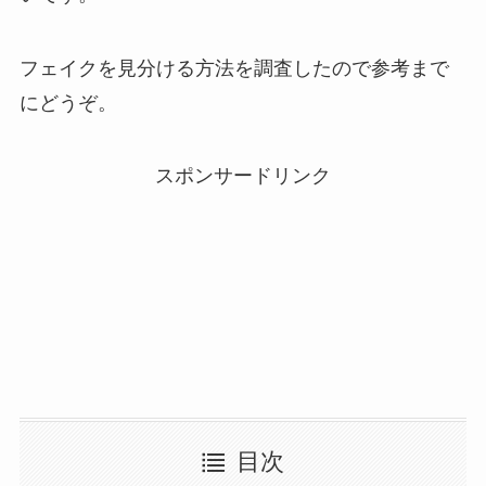
フェイクを見分ける方法を調査したので参考まで
にどうぞ。
スポンサードリンク
目次