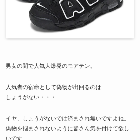
男女の間で人気大爆発のモアテン。
人気者の宿命として偽物が出回るのは
しょうがない・・・
イヤ、しょうがないでは済まされ無いですよね。
偽物を掴まされないように皆さん気を付けて欲し
いです。