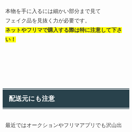
本物を手に入るには細かい部分まで見て
フェイク品を見抜く力が必要です。
ネットやフリマで購入する際は特に注意して下さ
い！
配送元にも注意
最近ではオークションやフリマアプリでも沢山出