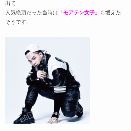
出て
人気絶頂だった当時は
「モアテン女子」
も増えた
そうです。