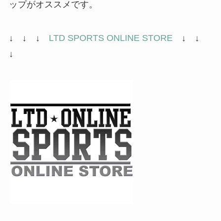
ップがオススメです。
↓ ↓ ↓
LTD SPORTS ONLINE STORE
↓ ↓
↓