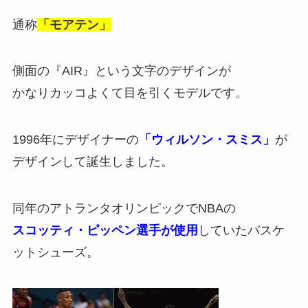
通称
「モアテン」
側面の『AIR』という文字のデザインが
かなりカッコよくて目を引くモデルです。
1996年にデザイナーの
「ウィルソン・スミス」
が
デザインして誕生しました。
同年のアトランタオリンピックでNBAの
スコッティ・ピッペン選手が使用
していたバスケ
ットシューズ。