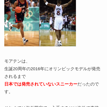
モアテンは、
生誕20周年の2016年にオリンピックモデルが発売
されるまで
日本では発売されていないスニーカー
だったので
す。