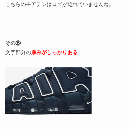
こちらのモアテンはロゴが隠れていませんね。
その⑥
文字部分の
厚みがしっかりある