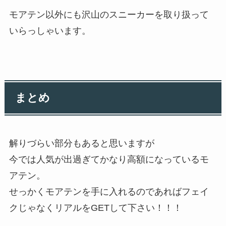
モアテン以外にも沢山のスニーカーを取り扱って
いらっしゃいます。
まとめ
解りづらい部分もあると思いますが
今では人気が出過ぎてかなり高額になっているモ
アテン。
せっかくモアテンを手に入れるのであればフェイ
クじゃなくリアルをGETして下さい！！！