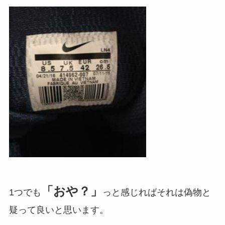
「おや？」
1つでも
っと感じればそれは偽物と
疑って良いと思います。